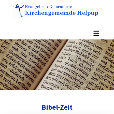
Bibel-Zeit